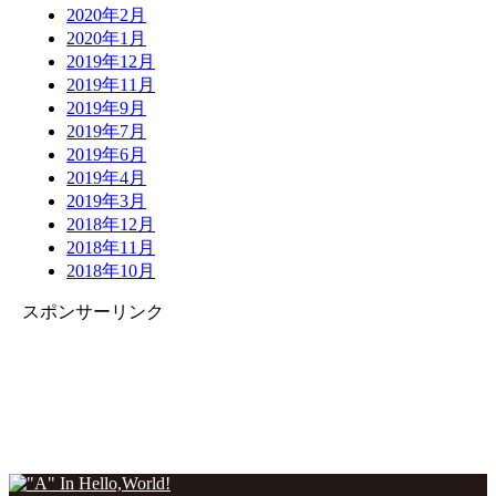
2020年2月
2020年1月
2019年12月
2019年11月
2019年9月
2019年7月
2019年6月
2019年4月
2019年3月
2018年12月
2018年11月
2018年10月
スポンサーリンク