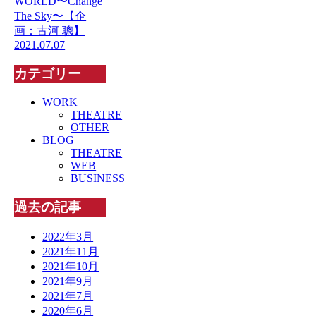
WORLD〜Change
The Sky〜【企
画：古河 聰】
2021.07.07
カテゴリー
WORK
THEATRE
OTHER
BLOG
THEATRE
WEB
BUSINESS
過去の記事
2022年3月
2021年11月
2021年10月
2021年9月
2021年7月
2020年6月