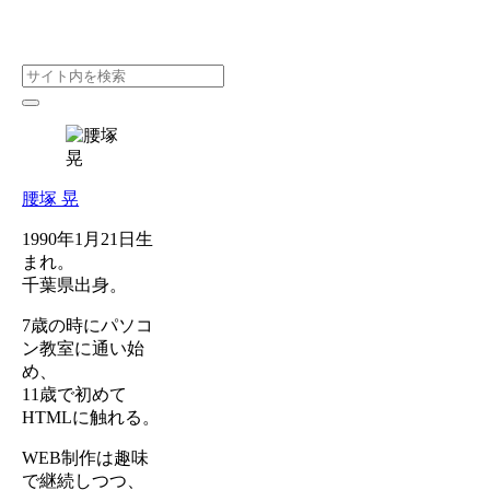
腰塚 晃
1990年1月21日生
まれ。
千葉県出身。
7歳の時にパソコ
ン教室に通い始
め、
11歳で初めて
HTMLに触れる。
WEB制作は趣味
で継続しつつ、