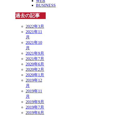
WEB
BUSINESS
過去の記事
2022年3月
2021年11
月
2021年10
月
2021年9月
2021年7月
2020年6月
2020年2月
2020年1月
2019年12
月
2019年11
月
2019年9月
2019年7月
2019年6月