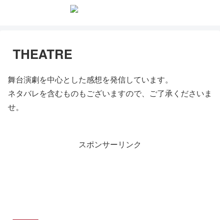
THEATRE
舞台演劇を中心とした感想を発信しています。
ネタバレを含むものもございますので、ご了承くださいま
せ。
スポンサーリンク