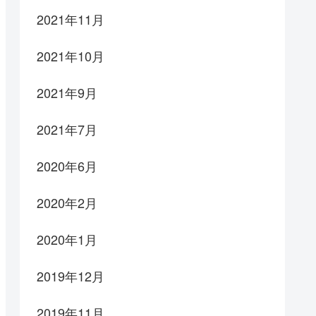
2021年11月
2021年10月
2021年9月
2021年7月
2020年6月
2020年2月
2020年1月
2019年12月
2019年11月