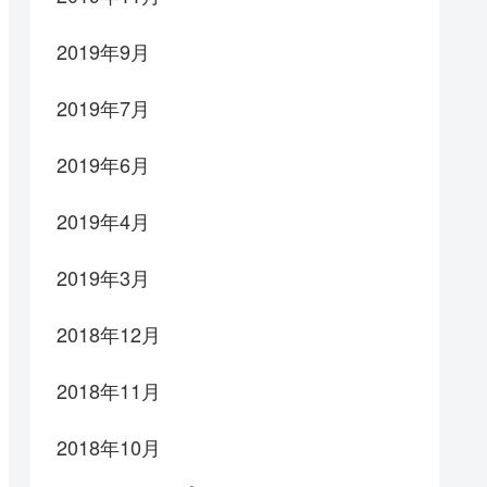
2019年9月
2019年7月
2019年6月
2019年4月
2019年3月
2018年12月
2018年11月
2018年10月