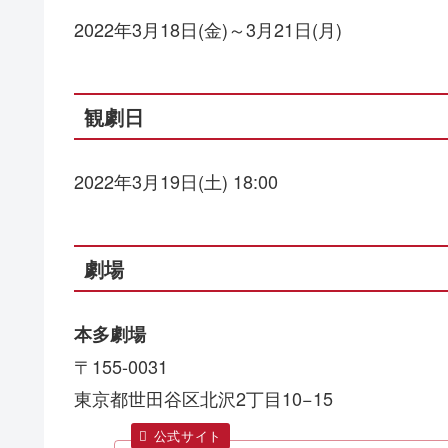
2022
年3月18日(金)～3月21日(月)
観劇日
2022年3月19日(土) 18:00
劇場
本多劇場
〒155-0031
東京都世田谷区北沢2丁目10−15