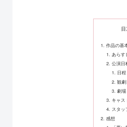
目
作品の基
あらす
公演日
日程
観劇
劇場
キャス
スタッ
感想