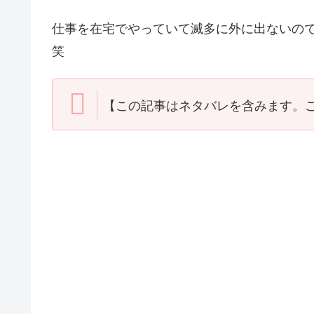
仕事を在宅でやっていて滅多に外に出ないの
笑
【この記事はネタバレを含みます。