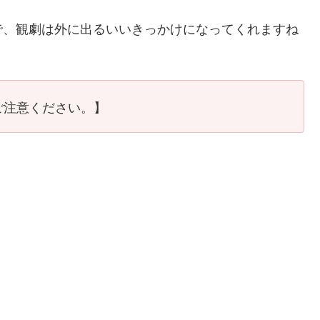
で、観劇は外に出るいいきっかけになってくれますね
ご注意ください。】