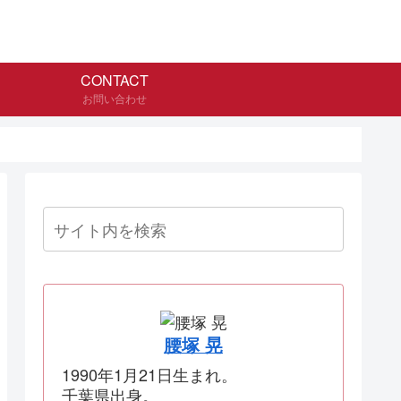
CONTACT
お問い合わせ
腰塚 晃
1990年1月21日生まれ。
千葉県出身。