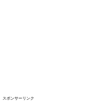
スポンサーリンク