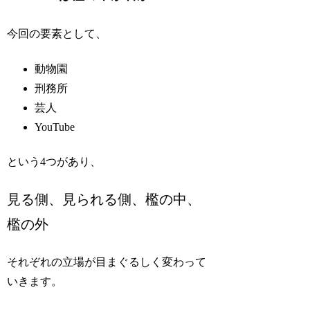
今回の要素として、
動物園
刑務所
芸人
YouTube
という4つがあり、
見る側、見られる側、檻の中、
檻の外
それぞれの立場が目まぐるしく変わって
いきます。