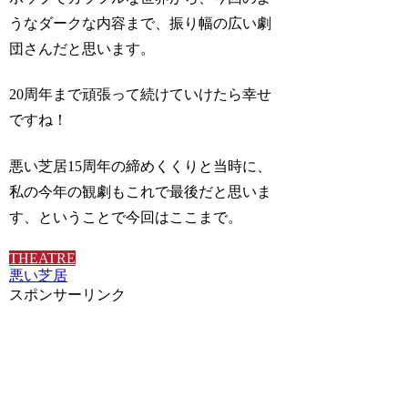
うなダークな内容まで、振り幅の広い劇
団さんだと思います。
20周年まで頑張って続けていけたら幸せ
ですね！
悪い芝居15周年の締めくくりと当時に、
私の今年の観劇もこれで最後だと思いま
す、ということで今回はここまで。
THEATRE
悪い芝居
スポンサーリンク