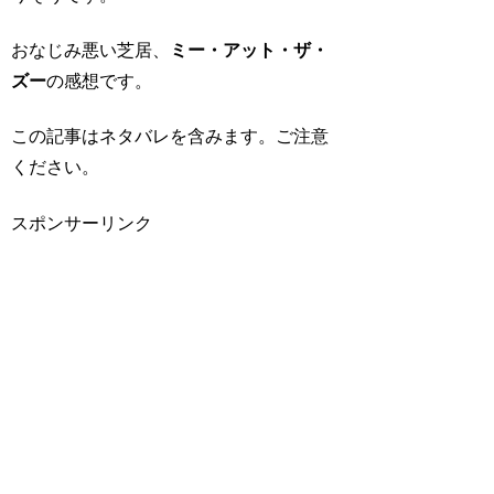
おなじみ悪い芝居、
ミー・アット・ザ・
ズー
の感想です。
この記事はネタバレを含みます。ご注意
ください。
スポンサーリンク