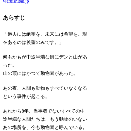
waruishibai.jp
あらすじ
「過去には絶望を。未来には希望を。現
在あるのは羨望のみです。」
何もかもが中途半端な街にデンと山があ
った。
山の頂にはかつて動物園があった。
あの夜、人間も動物もすべていなくなる
という事件が起こる。
あれから8年、当事者でないすべての中
途半端な人間たちは、もう動物のいない
あの場所を、今も動物園と呼んでいる。