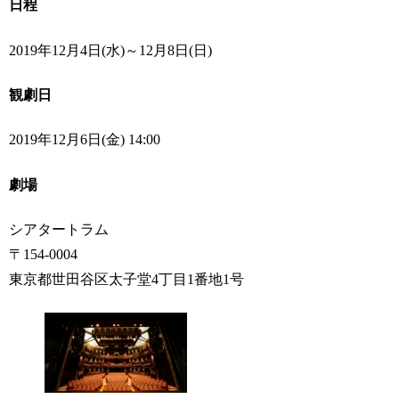
日程
2019
年12月4日(水)～12月8日(日)
観劇日
2019年12月6日(金) 14:00
劇場
シアタートラム
〒154-0004
東京都世田谷区太子堂4丁目1番地1号