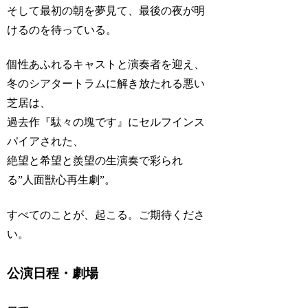
そして最初の朝を夢見て、最後の夜が明
けるのを待っている。
個性あふれるキャストと演奏者を迎え、
冬のシアタートラムに解き放たれる悪い
芝居は、
過去作『駄々の塊です』にセルフインス
パイアされた、
絶望と希望と羨望の生演奏で彩られ
る”人面獣心再生劇”。
すべてのことが、起こる。ご期待くださ
い。
公演日程・劇場