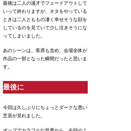
最後は二人の漫才でフェードアウトして
いって終わりますが、
ネタをやっている
ときは二人とももの凄く幸せそうな顔を
している
のを見ていて少し泣きそうにな
ってしまいました。
あのシーンは、客席も含め、会場全体が
作品の一部となった瞬間だったと思いま
す。
最後に
今回は久しぶりにちょっとダークな悪い
芝居が見れました。
ポップでカラフルな世界から、今回のよ